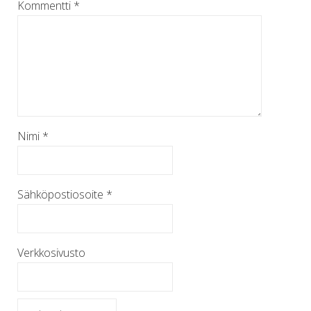
Kommentti
*
Nimi
*
Sähköpostiosoite
*
Verkkosivusto