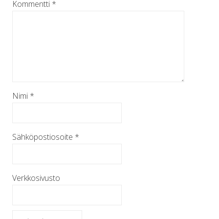
Kommentti
*
Nimi
*
Sähköpostiosoite
*
Verkkosivusto