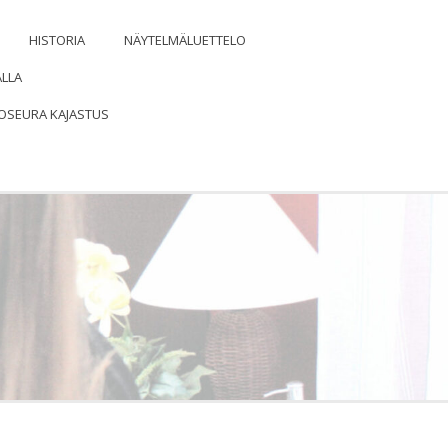
HISTORIA
NÄYTELMÄLUETTELO
ALLA
OSEURA KAJASTUS