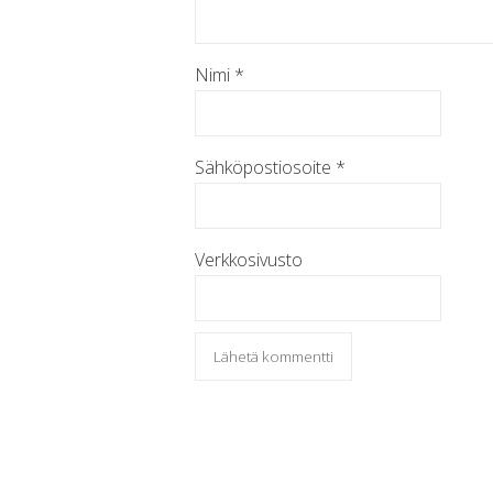
Nimi
*
Sähköpostiosoite
*
Verkkosivusto