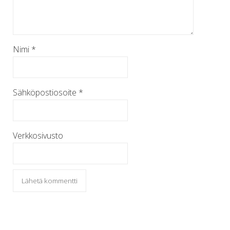
Nimi
*
Sähköpostiosoite
*
Verkkosivusto