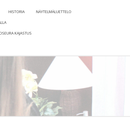
HISTORIA
NÄYTELMÄLUETTELO
ALLA
OSEURA KAJASTUS