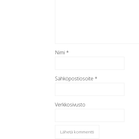
Nimi
*
Sähköpostiosoite
*
Verkkosivusto