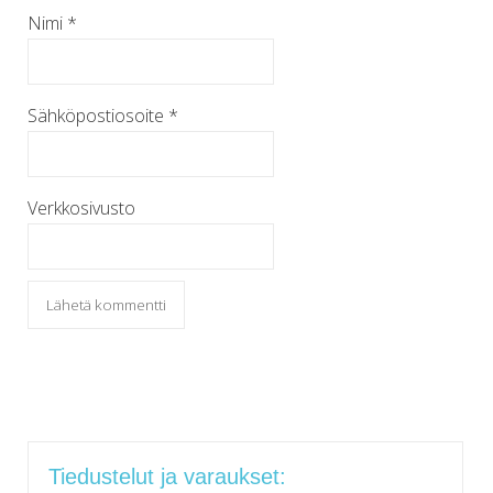
Nimi
*
Sähköpostiosoite
*
Verkkosivusto
Tiedustelut ja varaukset: