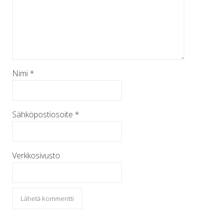
Nimi
*
Sähköpostiosoite
*
Verkkosivusto