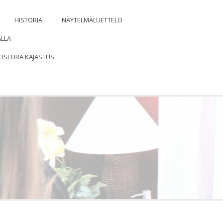
HISTORIA
NÄYTELMÄLUETTELO
ALLA
OSEURA KAJASTUS