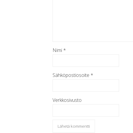
Nimi
*
Sähköpostiosoite
*
Verkkosivusto